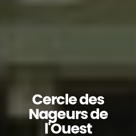
Cercle des
Nageurs de
l'Ouest