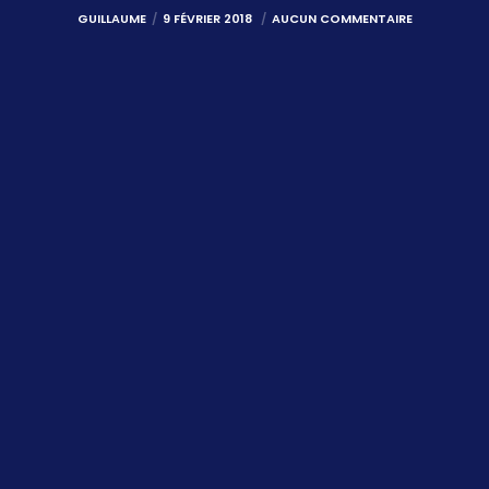
GUILLAUME
9 FÉVRIER 2018
AUCUN COMMENTAIRE