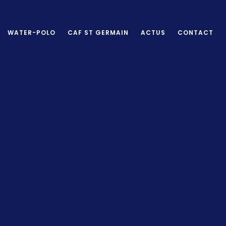
WATER-POLO
CAF ST GERMAIN
ACTUS
CONTACT