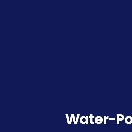
Water-Po