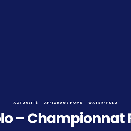
ACTUALITÉ
AFFICHAGE HOME
WATER-POLO
lo – Championnat R