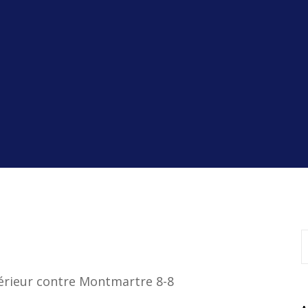
térieur contre Montmartre 8-8