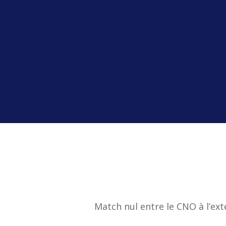
Match nul entre le CNO à l’ex