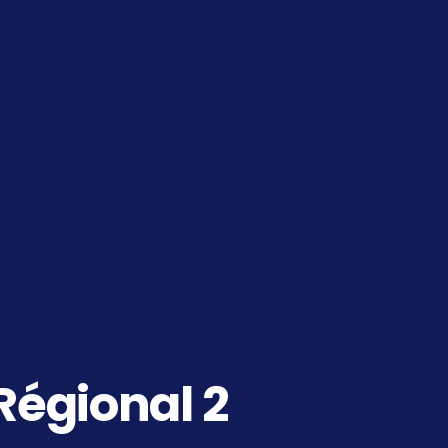
égional 2