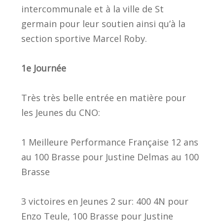
intercommunale et à la ville de St
germain pour leur soutien ainsi qu’à la
section sportive Marcel Roby.
1e Journée
Très très belle entrée en matière pour
les Jeunes du CNO:
1 Meilleure Performance Française 12 ans
au 100 Brasse pour Justine Delmas au 100
Brasse
3 victoires en Jeunes 2 sur: 400 4N pour
Enzo Teule, 100 Brasse pour Justine