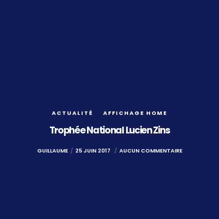
ACTUALITÉ
AFFICHAGE HOME
Trophée National Lucien Zins
GUILLAUME
25 JUIN 2017
AUCUN COMMENTAIRE