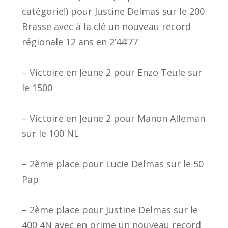
catégorie!) pour Justine Delmas sur le 200
Brasse avec à la clé un nouveau record
régionale 12 ans en 2’44’77
– Victoire en Jeune 2 pour Enzo Teule sur
le 1500
– Victoire en Jeune 2 pour Manon Alleman
sur le 100 NL
– 2ème place pour Lucie Delmas sur le 50
Pap
– 2ème place pour Justine Delmas sur le
400 4N avec en prime un nouveau record