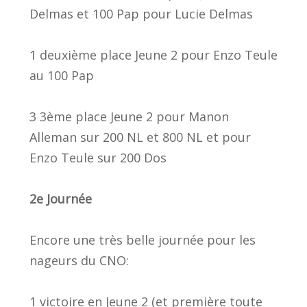
Delmas et 100 Pap pour Lucie Delmas
1 deuxième place Jeune 2 pour Enzo Teule
au 100 Pap
3 3ème place Jeune 2 pour Manon
Alleman sur 200 NL et 800 NL et pour
Enzo Teule sur 200 Dos
2e Journée
Encore une très belle journée pour les
nageurs du CNO:
1 victoire en Jeune 2 (et première toute