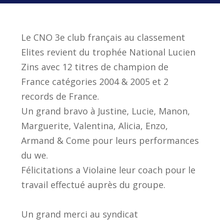
Le CNO 3e club français au classement
Elites revient du trophée National Lucien
Zins avec 12 titres de champion de
France catégories 2004 & 2005 et 2
records de France.
Un grand bravo à Justine, Lucie, Manon,
Marguerite, Valentina, Alicia, Enzo,
Armand & Come pour leurs performances
du we.
Félicitations a Violaine leur coach pour le
travail effectué auprès du groupe.
Un grand merci au syndicat