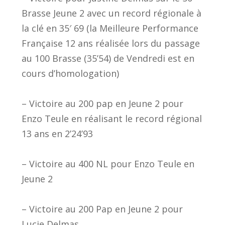
Brasse Jeune 2 avec un record régionale à
la clé en 35′ 69 (la Meilleure Performance
Française 12 ans réalisée lors du passage
au 100 Brasse (35’54) de Vendredi est en
cours d’homologation)
– Victoire au 200 pap en Jeune 2 pour
Enzo Teule en réalisant le record régional
13 ans en 2’24’93
– Victoire au 400 NL pour Enzo Teule en
Jeune 2
– Victoire au 200 Pap en Jeune 2 pour
Lucie Delmas