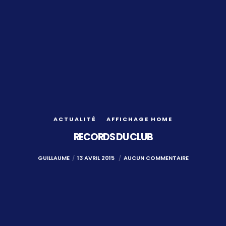
ACTUALITÉ
AFFICHAGE HOME
RECORDS DU CLUB
GUILLAUME
13 AVRIL 2015
AUCUN COMMENTAIRE