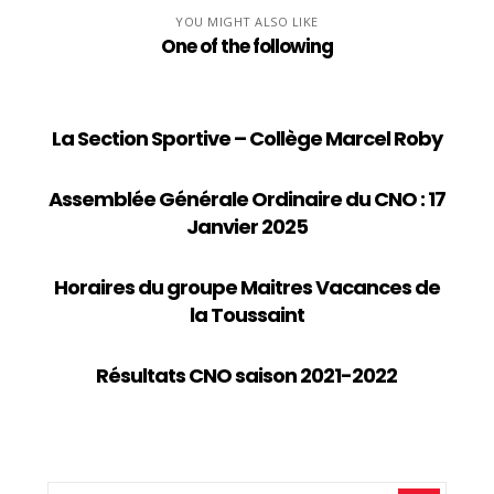
YOU MIGHT ALSO LIKE
One of the following
La Section Sportive – Collège Marcel Roby
Assemblée Générale Ordinaire du CNO : 17
Janvier 2025
Horaires du groupe Maitres Vacances de
la Toussaint
Résultats CNO saison 2021-2022