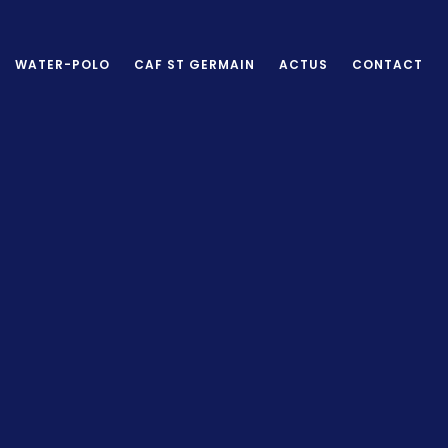
WATER-POLO
CAF ST GERMAIN
ACTUS
CONTACT