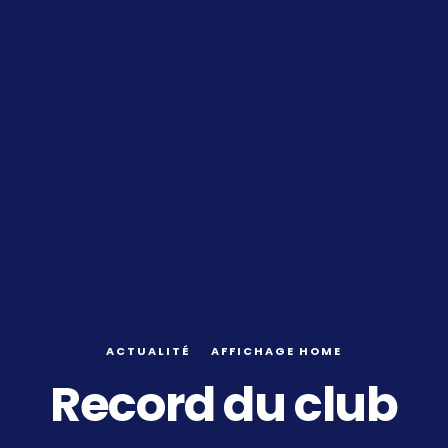
ACTUALITÉ
AFFICHAGE HOME
Record du club