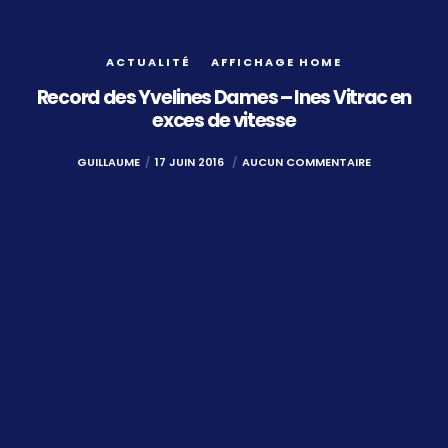
ACTUALITÉ
AFFICHAGE HOME
Record des Yvelines Dames – Ines Vitrac en
exces de vitesse
GUILLAUME
17 JUIN 2016
AUCUN COMMENTAIRE