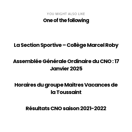
YOU MIGHT ALSO LIKE
One of the following
La Section Sportive – Collège Marcel Roby
Assemblée Générale Ordinaire du CNO : 17
Janvier 2025
Horaires du groupe Maitres Vacances de
la Toussaint
Résultats CNO saison 2021-2022