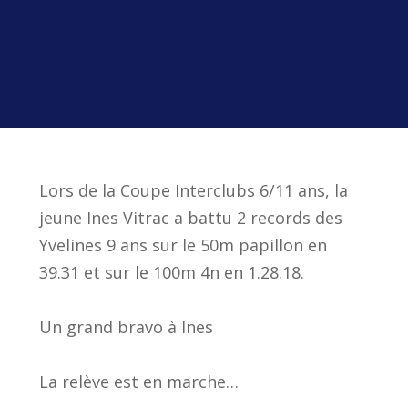
Lors de la Coupe Interclubs 6/11 ans, la
jeune Ines Vitrac a battu 2 records des
Yvelines 9 ans sur le 50m papillon en
39.31 et sur le 100m 4n en 1.28.18.
Un grand bravo à Ines
La relève est en marche…