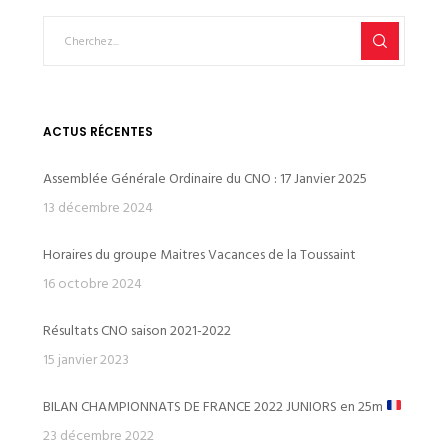
ACTUS RÉCENTES
Assemblée Générale Ordinaire du CNO : 17 Janvier 2025
13 décembre 2024
Horaires du groupe Maitres Vacances de la Toussaint
16 octobre 2024
Résultats CNO saison 2021-2022
15 janvier 2023
BILAN CHAMPIONNATS DE FRANCE 2022 JUNIORS en 25m
23 décembre 2022