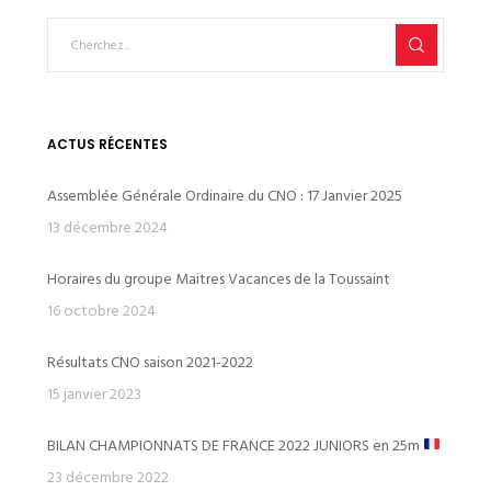
ACTUS RÉCENTES
Assemblée Générale Ordinaire du CNO : 17 Janvier 2025
13 décembre 2024
Horaires du groupe Maitres Vacances de la Toussaint
16 octobre 2024
Résultats CNO saison 2021-2022
15 janvier 2023
BILAN CHAMPIONNATS DE FRANCE 2022 JUNIORS en 25m
23 décembre 2022