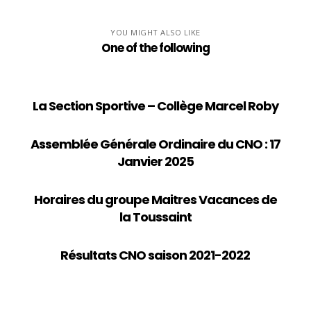
YOU MIGHT ALSO LIKE
One of the following
La Section Sportive – Collège Marcel Roby
Assemblée Générale Ordinaire du CNO : 17
Janvier 2025
Horaires du groupe Maitres Vacances de
la Toussaint
Résultats CNO saison 2021-2022