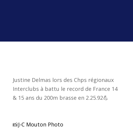
Justine Delmas lors des Chps régionaux
Interclubs à battu le record de France 14
& 15 ans du 200m brasse en 2.25.92💪
📸
J-C Mouton Photo