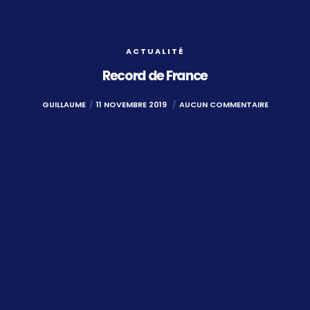
ACTUALITÉ
Record de France
GUILLAUME
11 NOVEMBRE 2019
AUCUN COMMENTAIRE