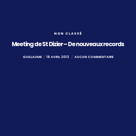
NON CLASSÉ
Meeting de St Dizier – De nouveaux records
GUILLAUME
16 AVRIL 2013
AUCUN COMMENTAIRE