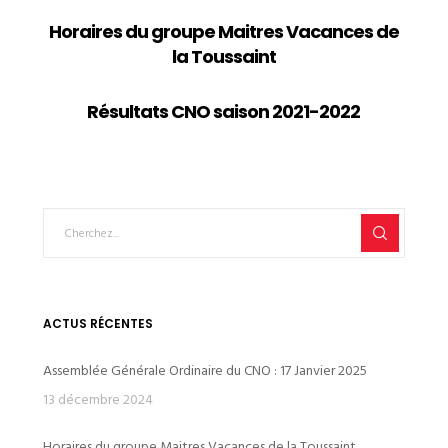
Horaires du groupe Maitres Vacances de
la Toussaint
Résultats CNO saison 2021-2022
ACTUS RÉCENTES
Assemblée Générale Ordinaire du CNO : 17 Janvier 2025
13 décembre 2024
Horaires du groupe Maitres Vacances de la Toussaint