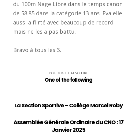
du 100m Nage Libre dans le temps canon
de 58.85 dans la catégorie 13 ans. Eva elle
aussi a flirté avec beaucoup de record
mais ne les a pas battu.
Bravo à tous les 3.
YOU MIGHT ALSO LIKE
One of the following
La Section Sportive – Collège Marcel Roby
Assemblée Générale Ordinaire du CNO : 17
Janvier 2025