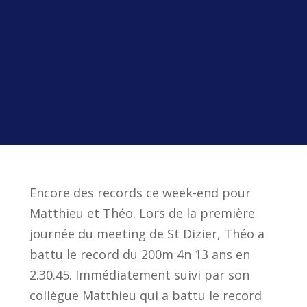
Encore des records ce week-end pour
Matthieu et Théo. Lors de la première
journée du meeting de St Dizier, Théo a
battu le record du 200m 4n 13 ans en
2.30.45. Immédiatement suivi par son
collègue Matthieu qui a battu le record