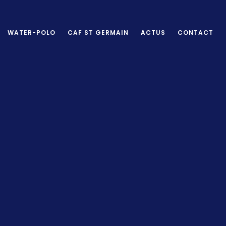
WATER-POLO
CAF ST GERMAIN
ACTUS
CONTACT