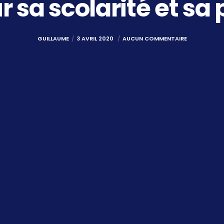
r sa scolarité et sa
GUILLAUME
3 AVRIL 2020
AUCUN COMMENTAIRE