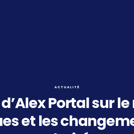
ACTUALITÉ
’Alex Portal sur le
es et les changeme