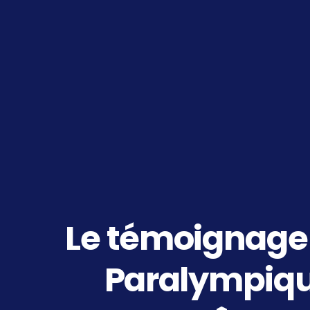
Le témoignage d
Paralympiqu