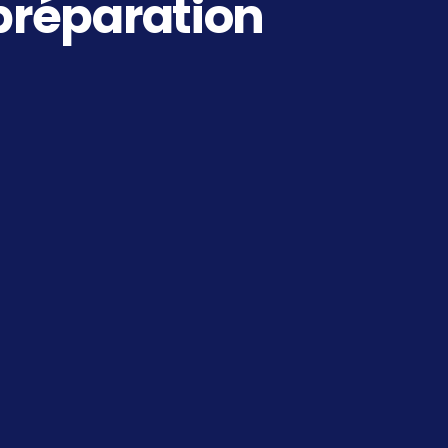
 préparation