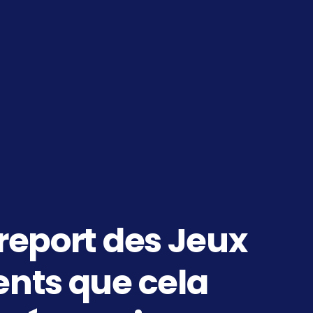
 report des Jeux
nts que cela