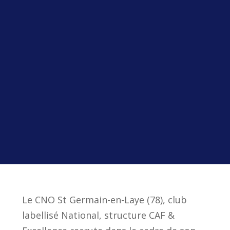
Le CNO St Germain-en-Laye (78), club
labellisé National, structure CAF &