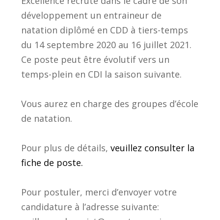
Excellence recrute dans le cadre de son
développement un entraineur de
natation diplômé en CDD à tiers-temps
du 14 septembre 2020 au 16 juillet 2021.
Ce poste peut être évolutif vers un
temps-plein en CDI la saison suivante.
Vous aurez en charge des groupes d’école
de natation.
Pour plus de détails,
veuillez consulter la
fiche de poste.
Pour postuler, merci d’envoyer votre
candidature à l’adresse suivante: