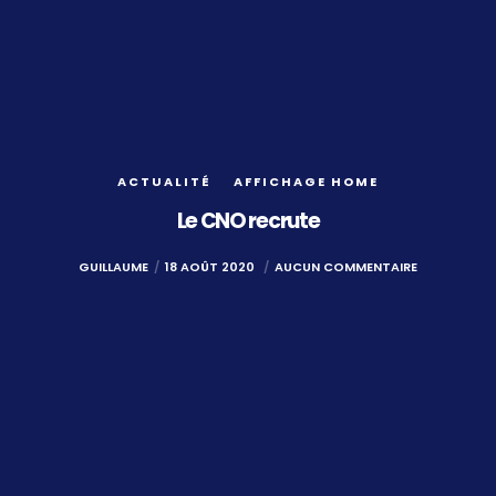
ACTUALITÉ
AFFICHAGE HOME
Le CNO recrute
GUILLAUME
18 AOÛT 2020
AUCUN COMMENTAIRE