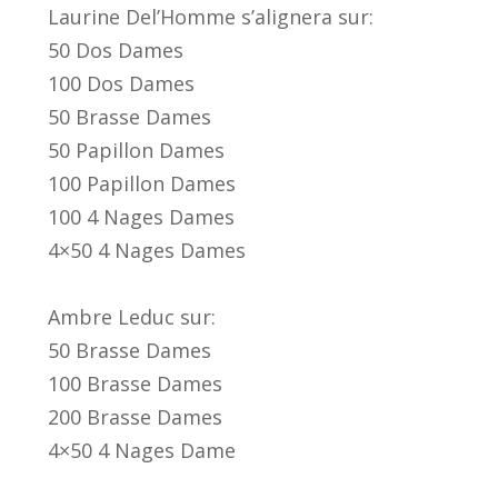
Laurine Del’Homme s’alignera sur:
50 Dos Dames
100 Dos Dames
50 Brasse Dames
50 Papillon Dames
100 Papillon Dames
100 4 Nages Dames
4×50 4 Nages Dames
Ambre Leduc sur:
50 Brasse Dames
100 Brasse Dames
200 Brasse Dames
4×50 4 Nages Dame