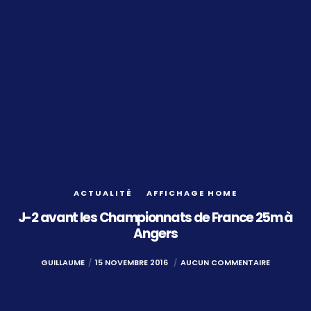
ACTUALITÉ
AFFICHAGE HOME
J-2 avant les Championnats de France 25m à
Angers
GUILLAUME
15 NOVEMBRE 2016
AUCUN COMMENTAIRE