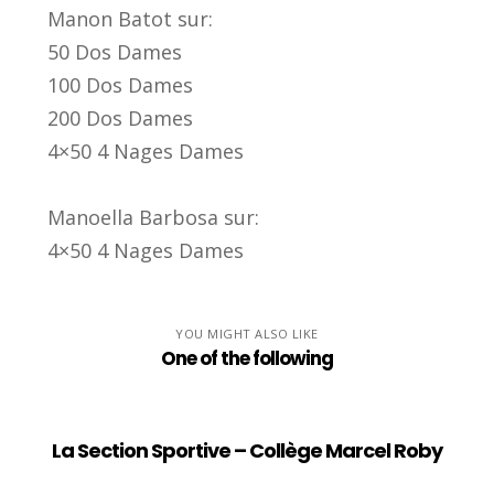
Manon Batot sur:
50 Dos Dames
100 Dos Dames
200 Dos Dames
4×50 4 Nages Dames
Manoella Barbosa sur:
4×50 4 Nages Dames
YOU MIGHT ALSO LIKE
One of the following
La Section Sportive – Collège Marcel Roby