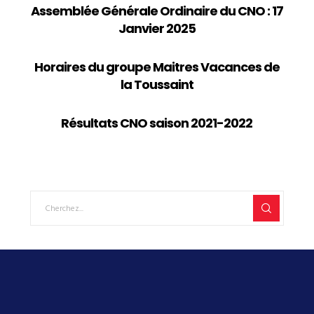
Assemblée Générale Ordinaire du CNO : 17
Janvier 2025
Horaires du groupe Maitres Vacances de
la Toussaint
Résultats CNO saison 2021-2022
ACTUS RÉCENTES
Assemblée Générale Ordinaire du CNO : 17 Janvier 2025