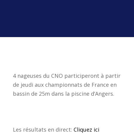
4 nageuses du CNO participeront à partir
de jeudi aux championnats de France en
bassin de 25m dans la piscine d’Angers.
Les résultats en direct:
Cliquez ici