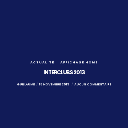
ACTUALITÉ
AFFICHAGE HOME
INTERCLUBS 2013
GUILLAUME
18 NOVEMBRE 2013
AUCUN COMMENTAIRE