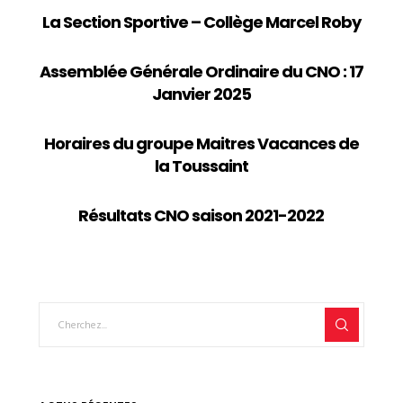
La Section Sportive – Collège Marcel Roby
Assemblée Générale Ordinaire du CNO : 17
Janvier 2025
Horaires du groupe Maitres Vacances de
la Toussaint
Résultats CNO saison 2021-2022