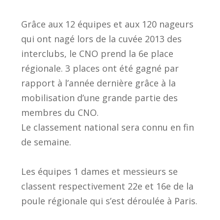
Grâce aux 12 équipes et aux 120 nageurs
qui ont nagé lors de la cuvée 2013 des
interclubs, le CNO prend la 6e place
régionale. 3 places ont été gagné par
rapport à l’année dernière grâce à la
mobilisation d’une grande partie des
membres du CNO.
Le classement national sera connu en fin
de semaine.
Les équipes 1 dames et messieurs se
classent respectivement 22e et 16e de la
poule régionale qui s’est déroulée à Paris.