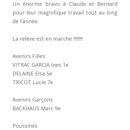
Un énorme bravo à Claude et Bernard
pour leur magnifique travail tout au long
de l’année.
La relève est en marche !!!!!!!!
Avenirs Filles
VITRAC GARCIA Ines 1e
DELAINE Elsa 5e
TRICOT Lucie 7e
Avenirs Garçons
BACKHAUS Marc 9e
Poussines