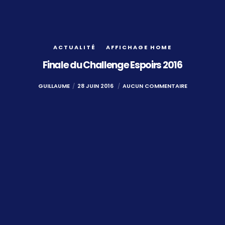
ACTUALITÉ
AFFICHAGE HOME
Finale du Challenge Espoirs 2016
GUILLAUME
28 JUIN 2016
AUCUN COMMENTAIRE