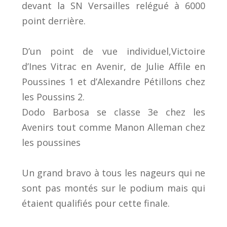
devant la SN Versailles relégué à 6000
point derrière.
D’un point de vue individuel,Victoire
d’Ines Vitrac en Avenir, de Julie Affile en
Poussines 1 et d’Alexandre Pétillons chez
les Poussins 2.
Dodo Barbosa se classe 3e chez les
Avenirs tout comme Manon Alleman chez
les poussines
Un grand bravo à tous les nageurs qui ne
sont pas montés sur le podium mais qui
étaient qualifiés pour cette finale.