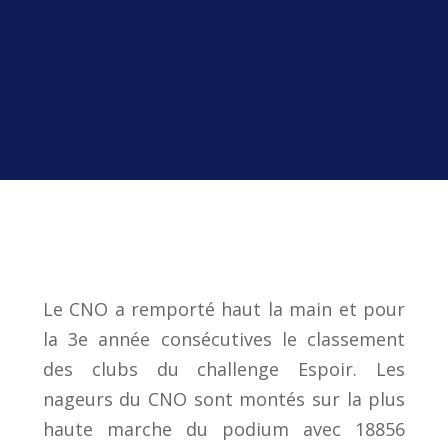
Le CNO a remporté haut la main et pour
la 3e année consécutives le classement
des clubs du challenge Espoir. Les
nageurs du CNO sont montés sur la plus
haute marche du podium avec 18856