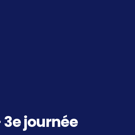
 3e journée