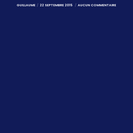
GUILLAUME
22 SEPTEMBRE 2015
AUCUN COMMENTAIRE