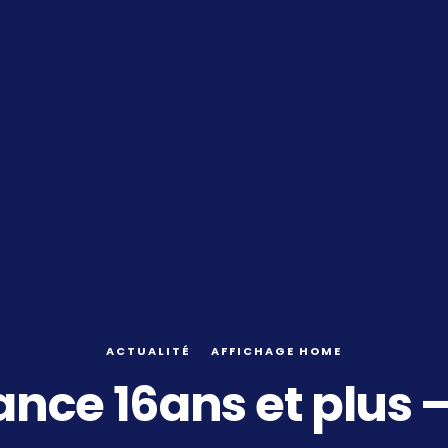
ACTUALITÉ
AFFICHAGE HOME
ance 16ans et plus –