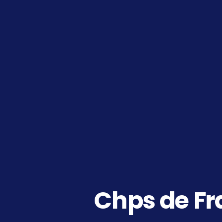
Chps de Fr