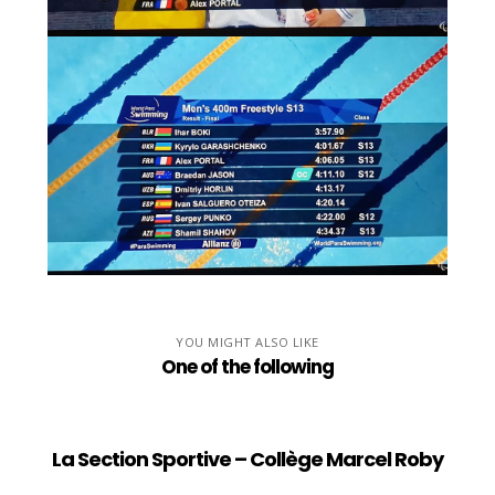
YOU MIGHT ALSO LIKE
One of the following
La Section Sportive – Collège Marcel Roby