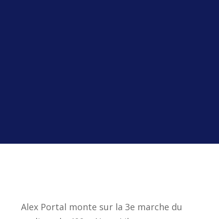
Alex Portal monte sur la 3e marche du