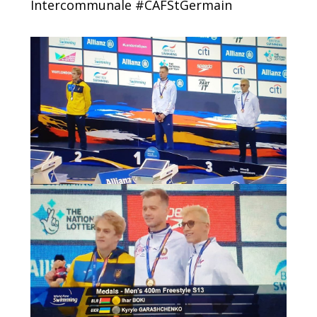
Intercommunale
#CAFStGermain