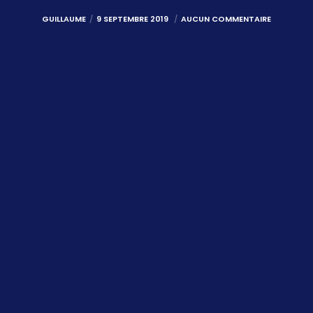
GUILLAUME
9 SEPTEMBRE 2019
AUCUN COMMENTAIRE