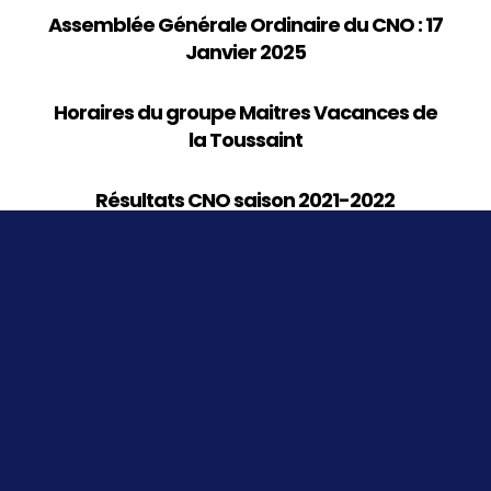
Assemblée Générale Ordinaire du CNO : 17
Janvier 2025
Horaires du groupe Maitres Vacances de
la Toussaint
Résultats CNO saison 2021-2022
ACTUS RÉCENTES
Assemblée Générale Ordinaire du CNO : 17 Janvier 2025