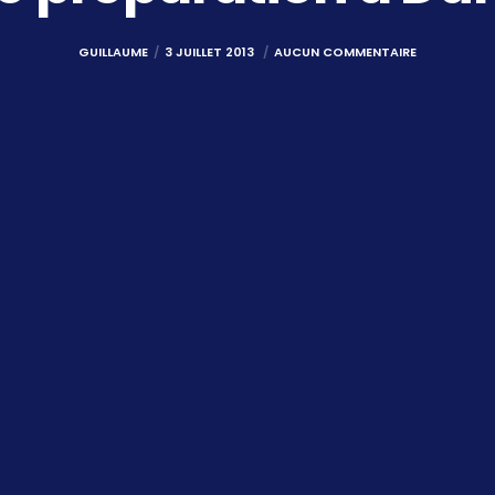
GUILLAUME
3 JUILLET 2013
AUCUN COMMENTAIRE