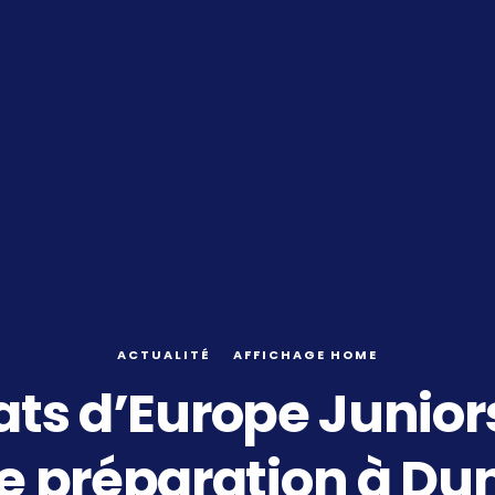
ACTUALITÉ
AFFICHAGE HOME
s d’Europe Junior
e préparation à D