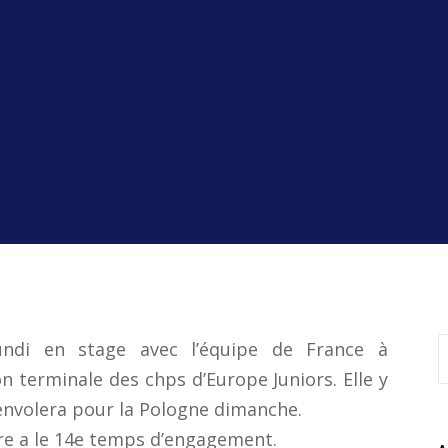
ndi en stage avec l’équipe de France à
 terminale des chps d’Europe Juniors. Elle y
’envolera pour la Pologne dimanche.
bre a le 14e temps d’engagement.