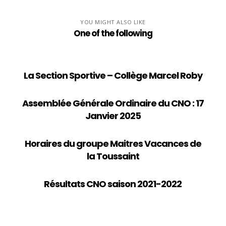
YOU MIGHT ALSO LIKE
One of the following
La Section Sportive – Collège Marcel Roby
Assemblée Générale Ordinaire du CNO : 17
Janvier 2025
Horaires du groupe Maitres Vacances de
la Toussaint
Résultats CNO saison 2021-2022