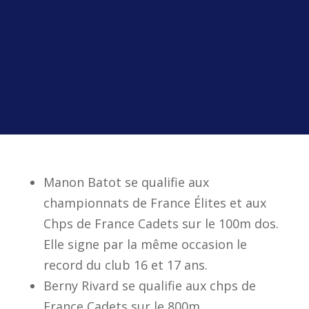
Manon Batot se qualifie aux
championnats de France Élites et aux
Chps de France Cadets sur le 100m dos.
Elle signe par la même occasion le
record du club 16 et 17 ans.
Berny Rivard se qualifie aux chps de
France Cadets sur le 800m