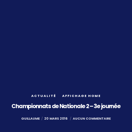
ACTUALITÉ
AFFICHAGE HOME
Championnats de Nationale 2 – 3e journée
GUILLAUME
20 MARS 2016
AUCUN COMMENTAIRE