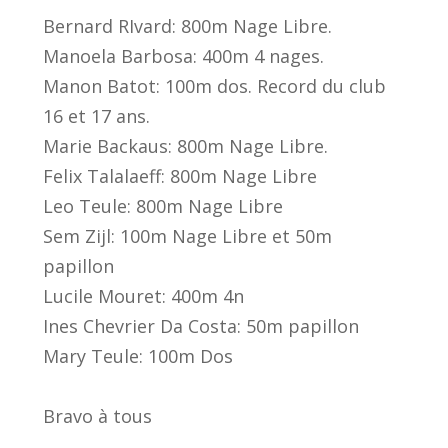
Bernard RIvard: 800m Nage Libre.
Manoela Barbosa: 400m 4 nages.
Manon Batot: 100m dos. Record du club
16 et 17 ans.
Marie Backaus: 800m Nage Libre.
Felix Talalaeff: 800m Nage Libre
Leo Teule: 800m Nage Libre
Sem Zijl: 100m Nage Libre et 50m
papillon
Lucile Mouret: 400m 4n
Ines Chevrier Da Costa: 50m papillon
Mary Teule: 100m Dos
Bravo à tous