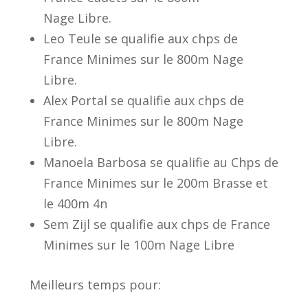
Nage Libre.
Leo Teule se qualifie aux chps de
France Minimes sur le 800m Nage
Libre.
Alex Portal se qualifie aux chps de
France Minimes sur le 800m Nage
Libre.
Manoela Barbosa se qualifie au Chps de
France Minimes sur le 200m Brasse et
le 400m 4n
Sem Zijl se qualifie aux chps de France
Minimes sur le 100m Nage Libre
Meilleurs temps pour: