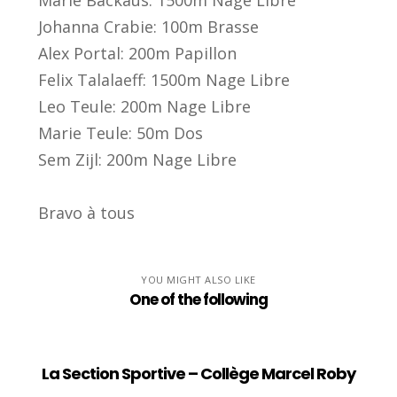
Johanna Crabie: 100m Brasse
Alex Portal: 200m Papillon
Felix Talalaeff: 1500m Nage Libre
Leo Teule: 200m Nage Libre
Marie Teule: 50m Dos
Sem Zijl: 200m Nage Libre
Bravo à tous
YOU MIGHT ALSO LIKE
One of the following
La Section Sportive – Collège Marcel Roby