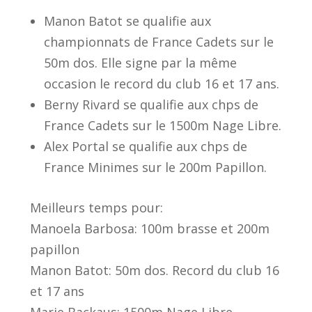
Manon Batot se qualifie aux
championnats de France Cadets sur le
50m dos. Elle signe par la même
occasion le record du club 16 et 17 ans.
Berny Rivard se qualifie aux chps de
France Cadets sur le 1500m Nage Libre.
Alex Portal se qualifie aux chps de
France Minimes sur le 200m Papillon.
Meilleurs temps pour:
Manoela Barbosa: 100m brasse et 200m
papillon
Manon Batot: 50m dos. Record du club 16
et 17 ans
Marie Backaus: 1500m Nage Libre