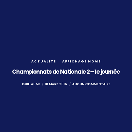
ACTUALITÉ
AFFICHAGE HOME
Championnats de Nationale 2 – 1e journée
GUILLAUME
18 MARS 2016
AUCUN COMMENTAIRE