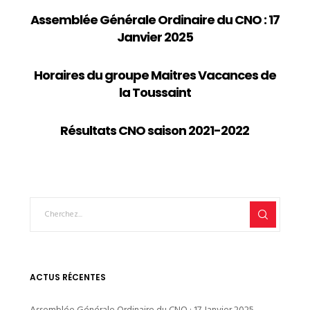
Assemblée Générale Ordinaire du CNO : 17
Janvier 2025
Horaires du groupe Maitres Vacances de
la Toussaint
Résultats CNO saison 2021-2022
ACTUS RÉCENTES
Assemblée Générale Ordinaire du CNO : 17 Janvier 2025