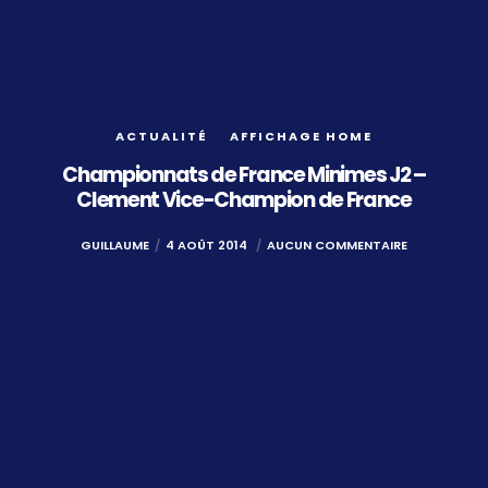
ACTUALITÉ
AFFICHAGE HOME
Championnats de France Minimes J2 –
Clement Vice-Champion de France
GUILLAUME
4 AOÛT 2014
AUCUN COMMENTAIRE