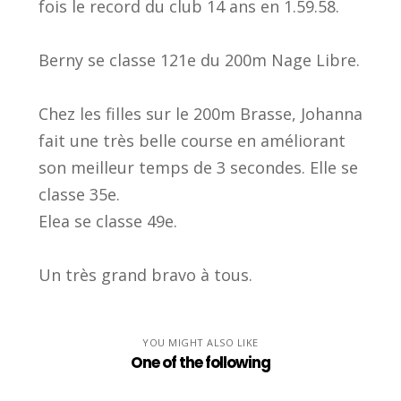
fois le record du club 14 ans en 1.59.58.
Berny se classe 121e du 200m Nage Libre.
Chez les filles sur le 200m Brasse, Johanna
fait une très belle course en améliorant
son meilleur temps de 3 secondes. Elle se
classe 35e.
Elea se classe 49e.
Un très grand bravo à tous.
YOU MIGHT ALSO LIKE
One of the following