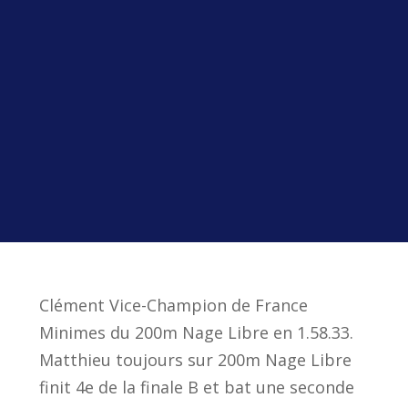
Clément Vice-Champion de France
Minimes du 200m Nage Libre en 1.58.33.
Matthieu toujours sur 200m Nage Libre
finit 4e de la finale B et bat une seconde