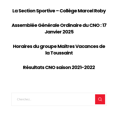
La Section Sportive – Collège Marcel Roby
Assemblée Générale Ordinaire du CNO : 17
Janvier 2025
Horaires du groupe Maitres Vacances de
la Toussaint
Résultats CNO saison 2021-2022