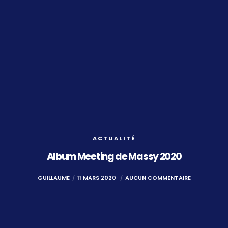
ACTUALITÉ
Album Meeting de Massy 2020
GUILLAUME
11 MARS 2020
AUCUN COMMENTAIRE