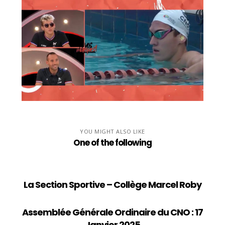
YOU MIGHT ALSO LIKE
One of the following
La Section Sportive – Collège Marcel Roby
Assemblée Générale Ordinaire du CNO : 17
Janvier 2025