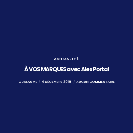
ACTUALITÉ
À VOS MARQUES avec Alex Portal
GUILLAUME
4 DÉCEMBRE 2019
AUCUN COMMENTAIRE