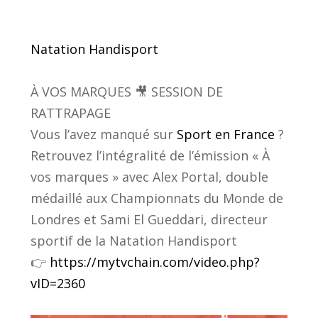
Natation Handisport
À VOS MARQUES 🎥 SESSION DE
RATTRAPAGE
Vous l’avez manqué sur
Sport en France
?
Retrouvez l’intégralité de l’émission « À
vos marques » avec Alex Portal, double
médaillé aux Championnats du Monde de
Londres et Sami El Gueddari, directeur
sportif de la Natation Handisport
👉
https://mytvchain.com/video.php?
vID=2360