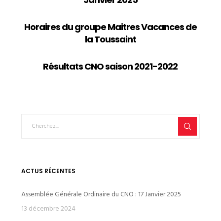
Horaires du groupe Maitres Vacances de
la Toussaint
Résultats CNO saison 2021-2022
ACTUS RÉCENTES
Assemblée Générale Ordinaire du CNO : 17 Janvier 2025
13 décembre 2024